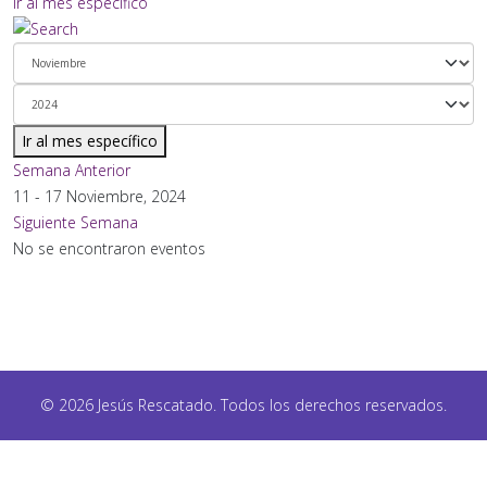
Ir al mes específico
Ir al mes específico
Semana Anterior
11 - 17 Noviembre, 2024
Siguiente Semana
No se encontraron eventos
© 2026 Jesús Rescatado. Todos los derechos reservados.