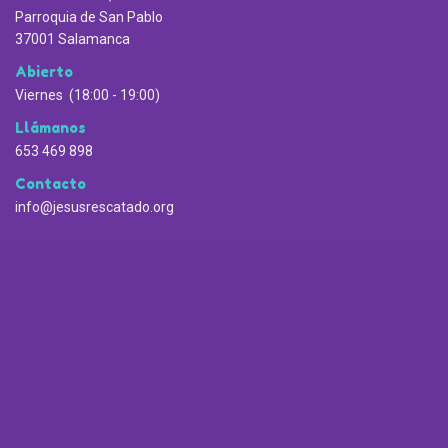
Parroquia de San Pablo
37001 Salamanca
Abierto
Viernes (18:00 - 19:00)
Llámanos
653 469 898
Contacto
info@jesusrescatado.org