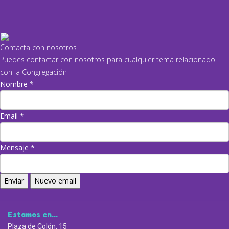
Contacta con nosotros
Puedes contactar con nosotros para cualquier tema relacionado
con la Congregación
Nombre
*
Email
*
Mensaje
*
Estamos en...
Plaza de Colón, 15