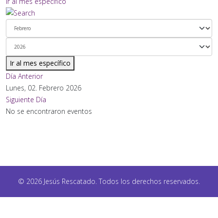
Ir al mes específico
Ir al mes específico
Día Anterior
Lunes, 02. Febrero 2026
Siguiente Día
No se encontraron eventos
© 2026 Jesús Rescatado. Todos los derechos reservados.