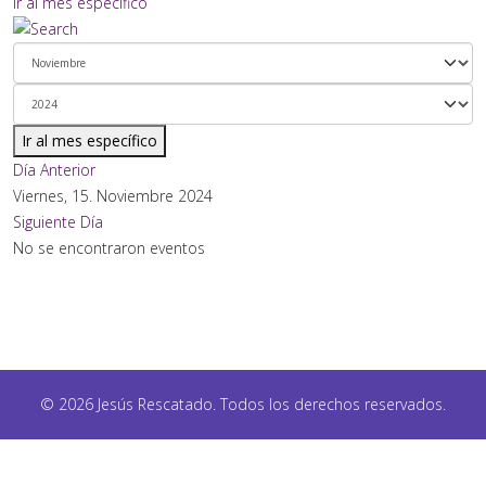
Ir al mes específico
Ir al mes específico
Día Anterior
Viernes, 15. Noviembre 2024
Siguiente Día
No se encontraron eventos
© 2026 Jesús Rescatado. Todos los derechos reservados.