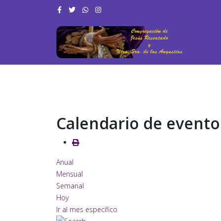
Calendario de evento
Anual
Mensual
Semanal
Hoy
Ir al mes específico