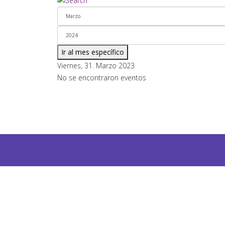
Ir al mes específico
Viernes, 31. Marzo 2023
No se encontraron eventos