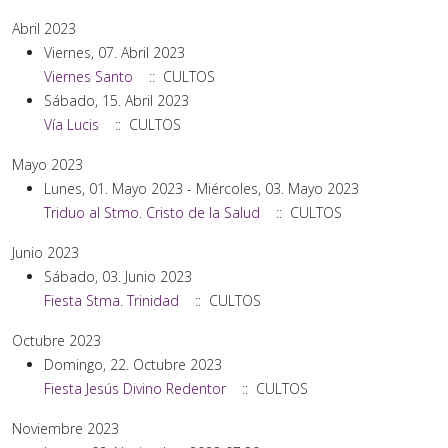
Abril 2023
Viernes, 07. Abril 2023
Viernes Santo
:: CULTOS
Sábado, 15. Abril 2023
Vía Lucis
:: CULTOS
Mayo 2023
Lunes, 01. Mayo 2023 - Miércoles, 03. Mayo 2023
Triduo al Stmo. Cristo de la Salud
:: CULTOS
Junio 2023
Sábado, 03. Junio 2023
Fiesta Stma. Trinidad
:: CULTOS
Octubre 2023
Domingo, 22. Octubre 2023
Fiesta Jesús Divino Redentor
:: CULTOS
Noviembre 2023