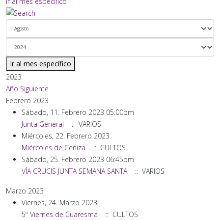
Ir al mes específico
Ir al mes específico
2023
Año Siguiente
Febrero 2023
Sábado, 11. Febrero 2023 05:00pm
Junta General
:: VARIOS
Miércoles, 22. Febrero 2023
Miércoles de Ceniza
:: CULTOS
Sábado, 25. Febrero 2023 06:45pm
VÍA CRUCIS JUNTA SEMANA SANTA
:: VARIOS
Marzo 2023
Viernes, 24. Marzo 2023
5º Viernes de Cuaresma
:: CULTOS