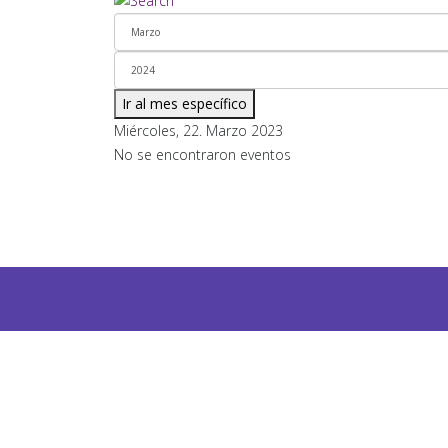
Ir al mes específico
Miércoles, 22. Marzo 2023
No se encontraron eventos