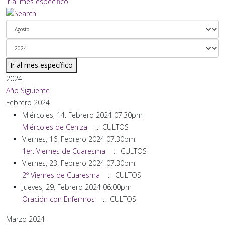
Ir al mes específico
Ir al mes específico
2024
Año Siguiente
Febrero 2024
Miércoles, 14. Febrero 2024 07:30pm
Miércoles de Ceniza
:: CULTOS
Viernes, 16. Febrero 2024 07:30pm
1er. Viernes de Cuaresma
:: CULTOS
Viernes, 23. Febrero 2024 07:30pm
2º Viernes de Cuaresma
:: CULTOS
Jueves, 29. Febrero 2024 06:00pm
Oración con Enfermos
:: CULTOS
Marzo 2024