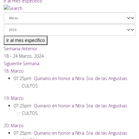
Ir al mes específico
Ir al mes específico
Semana Anterior
18 - 24 Marzo, 2024
Siguiente Semana
18. Marzo
07:25pm
Quinario en honor a Ntra. Sra. de las Angustias
:: CULTOS
19. Marzo
07:25pm
Quinario en honor a Ntra. Sra. de las Angustias
:: CULTOS
20. Marzo
07:25pm
Quinario en honor a Ntra. Sra. de las Angustias