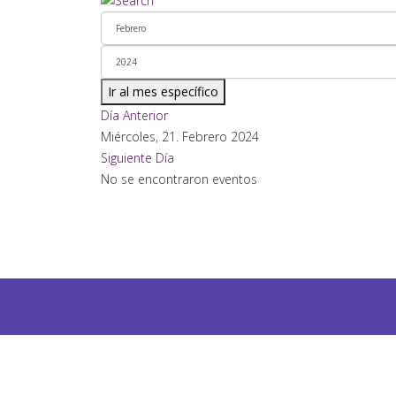
Ir al mes específico
Día Anterior
Miércoles, 21. Febrero 2024
Siguiente Día
No se encontraron eventos