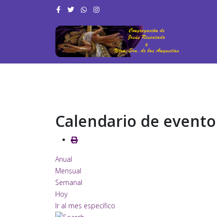
Calendario de evento
Anual
Mensual
Semanal
Hoy
Ir al mes específico