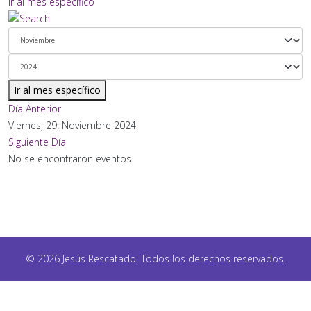
Ir al mes específico
Ir al mes específico
Día Anterior
Viernes, 29. Noviembre 2024
Siguiente Día
No se encontraron eventos
© 2026 Jesús Rescatado. Todos los derechos reservados.