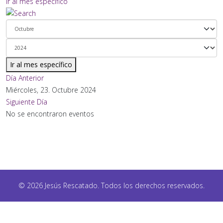
Ir al mes específico
Ir al mes específico
Día Anterior
Miércoles, 23. Octubre 2024
Siguiente Día
No se encontraron eventos
© 2026 Jesús Rescatado. Todos los derechos reservados.