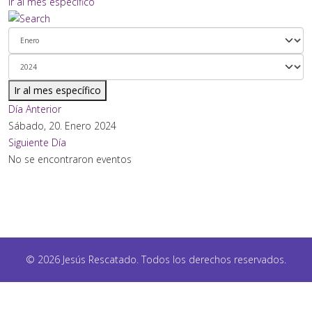
Ir al mes específico
Ir al mes específico
Día Anterior
Sábado, 20. Enero 2024
Siguiente Día
No se encontraron eventos
© 2026 Jesús Rescatado. Todos los derechos reservados.