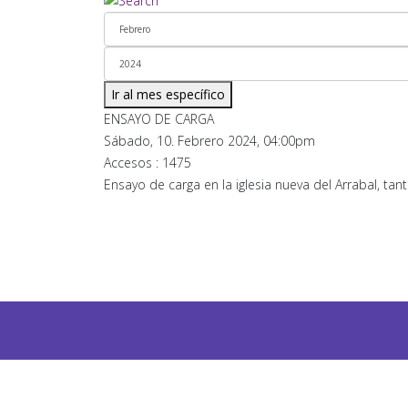
Ir al mes específico
ENSAYO DE CARGA
Sábado, 10. Febrero 2024, 04:00pm
Accesos
: 1475
Ensayo de carga en la iglesia nueva del Arrabal, ta