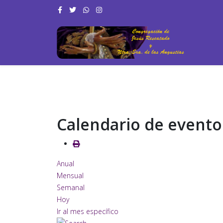
Calendario de evento
Anual
Mensual
Semanal
Hoy
Ir al mes específico