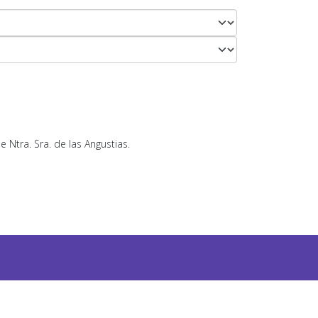
 Ntra. Sra. de las Angustias.